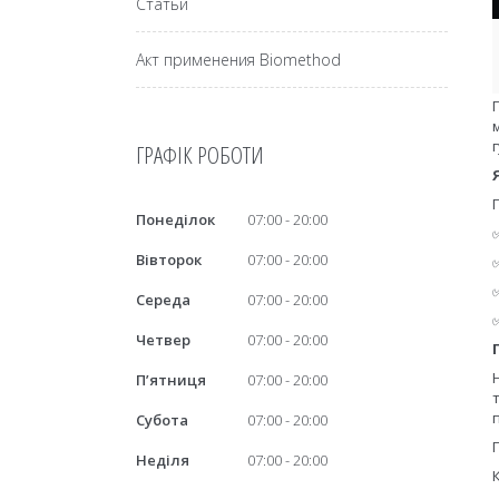
Статьи
Акт применения Biomethod
ГРАФІК РОБОТИ
Понеділок
07:00
20:00
Вівторок
07:00
20:00
Середа
07:00
20:00
Четвер
07:00
20:00
Пʼятниця
07:00
20:00
Субота
07:00
20:00
Неділя
07:00
20:00