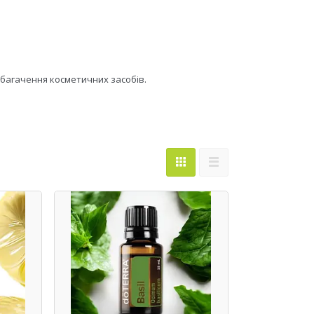
 збагачення косметичних засобів.