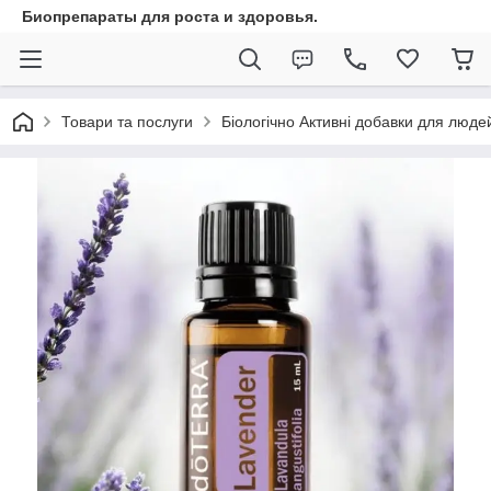
Биопрепараты для роста и здоровья.
Товари та послуги
Біологічно Активні добавки для люде