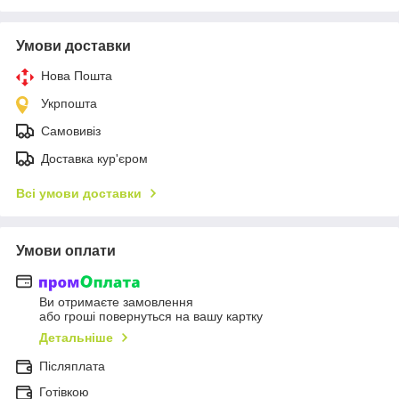
Умови доставки
Нова Пошта
Укрпошта
Самовивіз
Доставка кур'єром
Всі умови доставки
Умови оплати
Ви отримаєте замовлення
або гроші повернуться на вашу картку
Детальніше
Післяплата
Готівкою