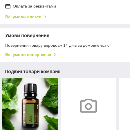
Оплата за реквізитами
Всі умови оплати
Умови повернення
Повернення товару впродовж 14 днів за домовленістю
Всі умови повернення
Подібні товари компанії