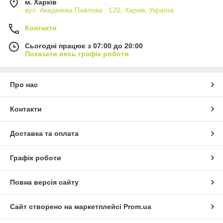
м. Харків
вул. Академіка Павлова , 120, Харків, Україна
Контакти
Сьогодні працює з 07:00 до 20:00
Показати весь графік роботи
Про нас
Контакти
Доставка та оплата
Графік роботи
Повна версія сайту
Сайт створено на маркетплейсі
Prom.ua