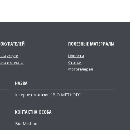
ПОКУПАТЕЛЕЙ
ПОЛЕЗНЫЕ МАТЕРИАЛЫ
ы и услуги
Новости
вка и оплата
Статьи
Фотогалерея
Інтернет магазин "BIO METHOD"
Bio Method