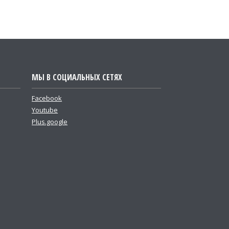
МЫ В СОЦИАЛЬНЫХ СЕТЯХ
Facebook
Youtube
Plus.google