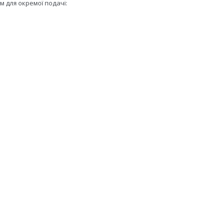
 для окремої подачі: