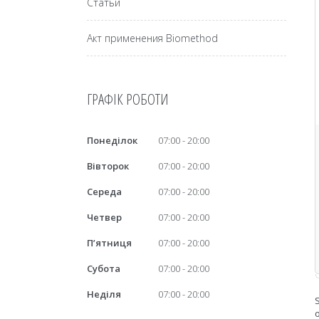
Статьи
Акт применения Biomethod
ГРАФІК РОБОТИ
Понеділок
07:00
20:00
Вівторок
07:00
20:00
Середа
07:00
20:00
Четвер
07:00
20:00
Пʼятниця
07:00
20:00
Субота
07:00
20:00
Неділя
07:00
20:00