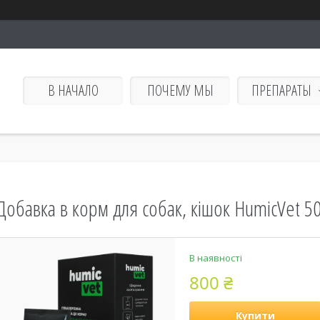
В НАЧАЛО
ПОЧЕМУ МЫ
ПРЕПАРАТЫ
Добавка в корм для собак, кішок HumicVet 50
В наявності
800 ₴
Купити