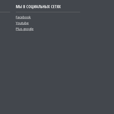
МЫ В СОЦИАЛЬНЫХ СЕТЯХ
Facebook
Youtube
Plus.google