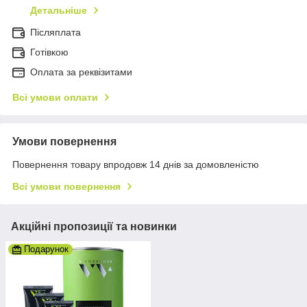
Детальніше
Післяплата
Готівкою
Оплата за реквізитами
Всі умови оплати
Умови повернення
Повернення товару впродовж 14 днів за домовленістю
Всі умови повернення
Акційні пропозиції та новинки
Подарунок