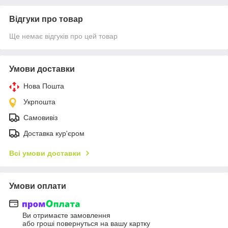
Відгуки про товар
Ще немає відгуків про цей товар
Умови доставки
Нова Пошта
Укрпошта
Самовивіз
Доставка кур'єром
Всі умови доставки
Умови оплати
Ви отримаєте замовлення
або гроші повернуться на вашу картку