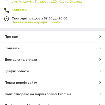
вул. Академіка Павлова , 120, Харків, Україна
Контакти
Сьогодні працює з 07:00 до 20:00
Показати весь графік роботи
Про нас
Контакти
Доставка та оплата
Графік роботи
Повна версія сайту
Сайт створено на маркетплейсі
Prom.ua