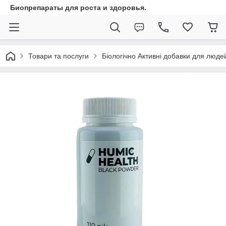
Биопрепараты для роста и здоровья.
Товари та послуги
Біологічно Активні добавки для люде