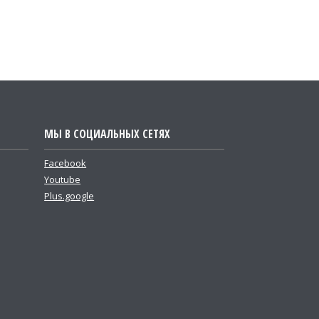
МЫ В СОЦИАЛЬНЫХ СЕТЯХ
Facebook
Youtube
Plus.google