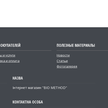
ПОКУПАТЕЛЕЙ
ПОЛЕЗНЫЕ МАТЕРИАЛЫ
ы и услуги
Новости
вка и оплата
Статьи
Фотогалерея
Інтернет магазин "BIO METHOD"