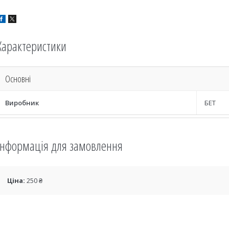
Характеристики
Основні
Виробник
БЕТ
Інформація для замовлення
Ціна:
250 ₴