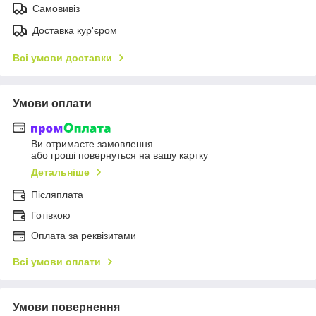
Самовивіз
Доставка кур'єром
Всі умови доставки
Умови оплати
Ви отримаєте замовлення
або гроші повернуться на вашу картку
Детальніше
Післяплата
Готівкою
Оплата за реквізитами
Всі умови оплати
Умови повернення