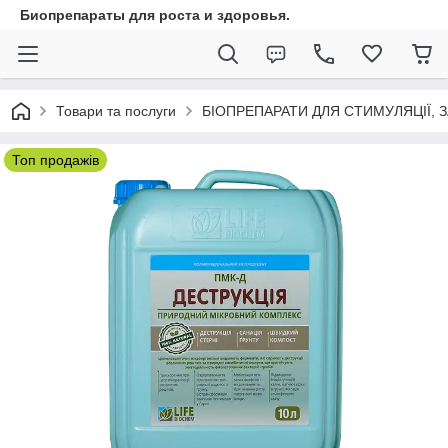
Биопрепараты для роста и здоровья.
Товари та послуги
БІОПРЕПАРАТИ ДЛЯ СТИМУЛЯЦІЇ,
Топ продажів