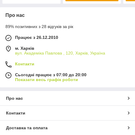
Про нас
89% позитивних з 28 відгуків за рік
Працює з 26.12.2010
м. Харків
вул. Академіка Павлова , 120, Харків, Україна
Контакти
Сьогодні працює з 07:00 до 20:00
Показати весь графік роботи
Про нас
Контакти
Доставка та оплата