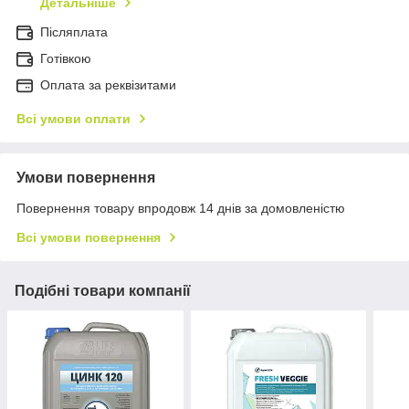
Детальніше
Післяплата
Готівкою
Оплата за реквізитами
Всі умови оплати
Умови повернення
Повернення товару впродовж 14 днів за домовленістю
Всі умови повернення
Подібні товари компанії