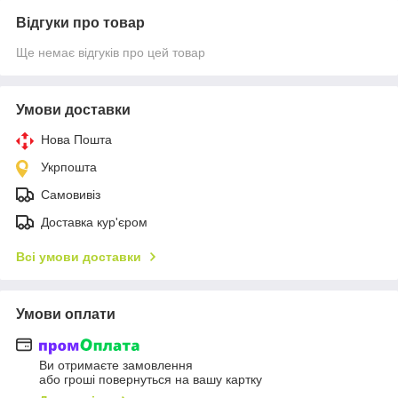
Відгуки про товар
Ще немає відгуків про цей товар
Умови доставки
Нова Пошта
Укрпошта
Самовивіз
Доставка кур'єром
Всі умови доставки
Умови оплати
Ви отримаєте замовлення
або гроші повернуться на вашу картку