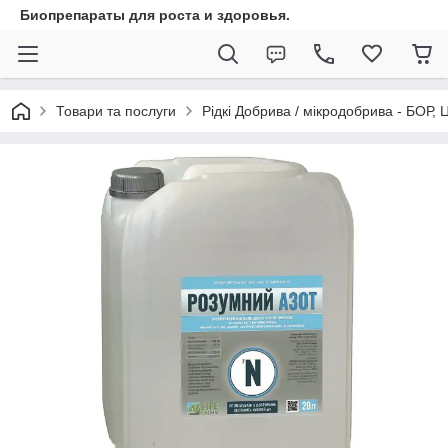
Биопрепараты для роста и здоровья.
Товари та послуги
Рідкі Добрива / мікродобрива - БОР