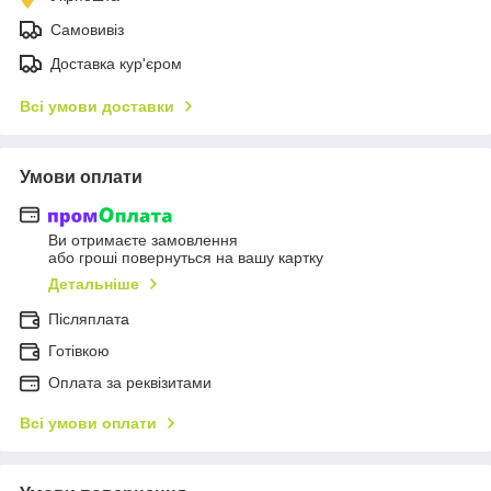
Самовивіз
Доставка кур'єром
Всі умови доставки
Умови оплати
Ви отримаєте замовлення
або гроші повернуться на вашу картку
Детальніше
Післяплата
Готівкою
Оплата за реквізитами
Всі умови оплати