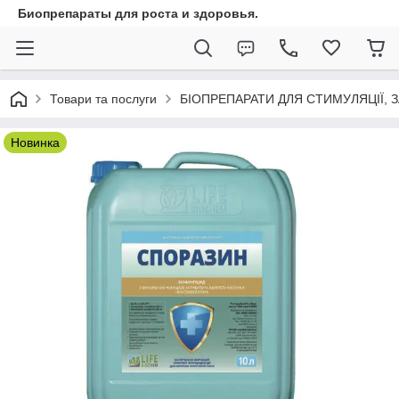
Биопрепараты для роста и здоровья.
Товари та послуги
БІОПРЕПАРАТИ ДЛЯ СТИМУЛЯЦІЇ,
Новинка