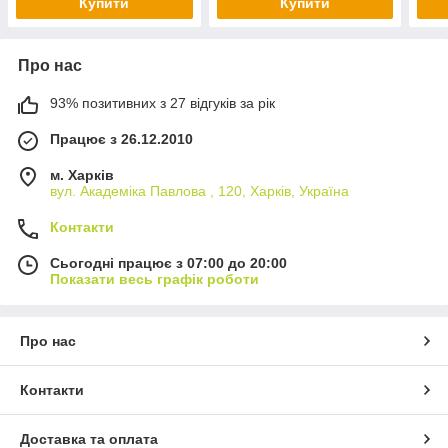
Купити
Купити
Про нас
93% позитивних з 27 відгуків за рік
Працює з 26.12.2010
м. Харків
вул. Академіка Павлова , 120, Харків, Україна
Контакти
Сьогодні працює з 07:00 до 20:00
Показати весь графік роботи
Про нас
Контакти
Доставка та оплата