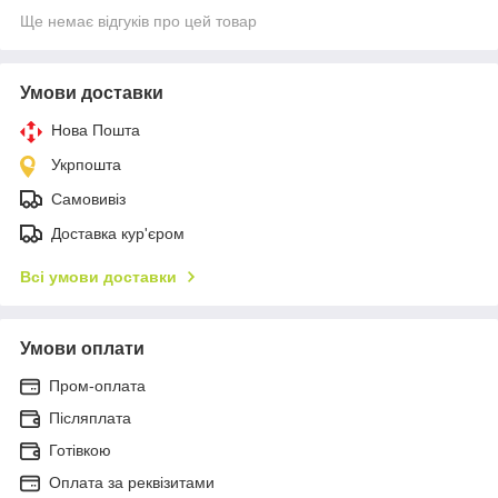
Ще немає відгуків про цей товар
Умови доставки
Нова Пошта
Укрпошта
Самовивіз
Доставка кур'єром
Всі умови доставки
Умови оплати
Пром-оплата
Післяплата
Готівкою
Оплата за реквізитами