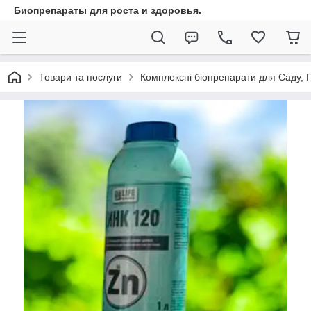
Биопрепараты для роста и здоровья.
Товари та послуги
Комплексні біопрепарати для Саду,