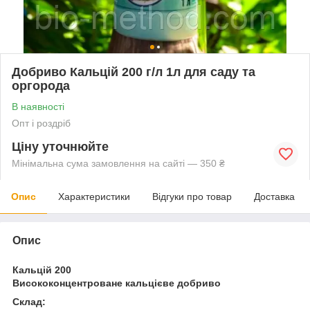
Добриво Кальцій 200 г/л 1л для саду та
оргорода
В наявності
Опт і роздріб
Ціну уточнюйте
Мінімальна сума замовлення на сайті — 350 ₴
Опис
Характеристики
Відгуки про товар
Доставка
Опис
Кальцій 200
Висококонцентроване кальцієве добриво
Склад: