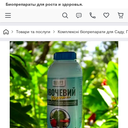
Биопрепараты для роста и здоровья.
Товари та послуги
Комплексні біопрепарати для Саду,