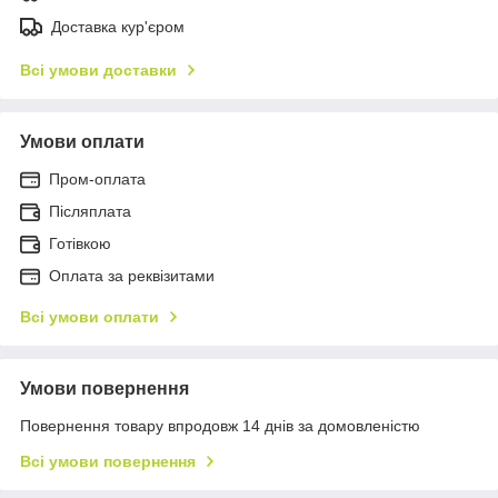
Доставка кур'єром
Всі умови доставки
Умови оплати
Пром-оплата
Післяплата
Готівкою
Оплата за реквізитами
Всі умови оплати
Умови повернення
Повернення товару впродовж 14 днів за домовленістю
Всі умови повернення