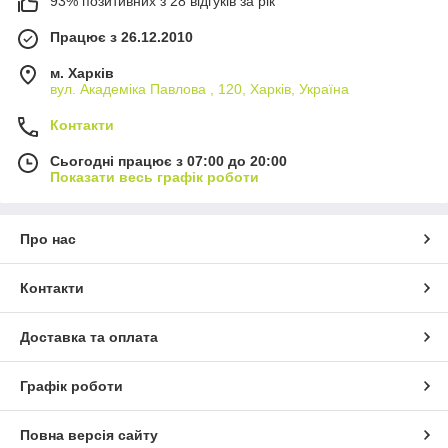
93% позитивних з 28 відгуків за рік
Працює з 26.12.2010
м. Харків
вул. Академіка Павлова , 120, Харків, Україна
Контакти
Сьогодні працює з 07:00 до 20:00
Показати весь графік роботи
Про нас
Контакти
Доставка та оплата
Графік роботи
Повна версія сайту