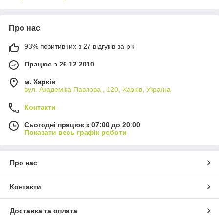
Про нас
93% позитивних з 27 відгуків за рік
Працює з 26.12.2010
м. Харків
вул. Академіка Павлова , 120, Харків, Україна
Контакти
Сьогодні працює з 07:00 до 20:00
Показати весь графік роботи
Про нас
Контакти
Доставка та оплата