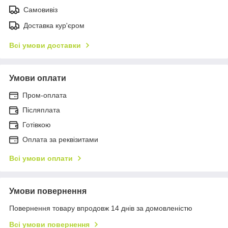
Самовивіз
Доставка кур'єром
Всі умови доставки
Умови оплати
Пром-оплата
Післяплата
Готівкою
Оплата за реквізитами
Всі умови оплати
Умови повернення
Повернення товару впродовж 14 днів за домовленістю
Всі умови повернення