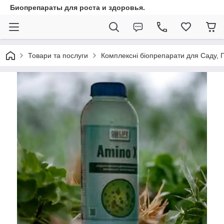
Биопрепараты для роста и здоровья.
Товари та послуги
Комплексні біопрепарати для Саду,