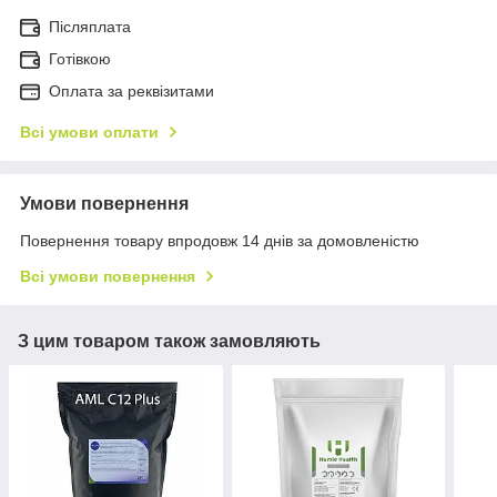
Післяплата
Готівкою
Оплата за реквізитами
Всі умови оплати
Умови повернення
Повернення товару впродовж 14 днів за домовленістю
Всі умови повернення
З цим товаром також замовляють