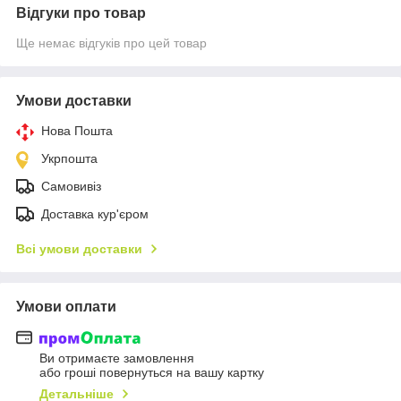
Відгуки про товар
Ще немає відгуків про цей товар
Умови доставки
Нова Пошта
Укрпошта
Самовивіз
Доставка кур'єром
Всі умови доставки
Умови оплати
Ви отримаєте замовлення
або гроші повернуться на вашу картку
Детальніше