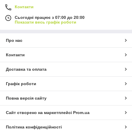
Контакти
Сьогодні працює з 07:00 до 20:00
Показати весь графік роботи
Про нас
Контакти
Доставка та оплата
Графік роботи
Повна версія сайту
Сайт створено на маркетплейсі
Prom.ua
Політика конфіденційності