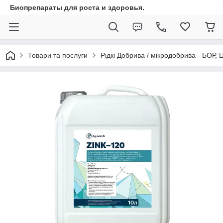
Биопрепараты для роста и здоровья.
Товари та послуги
Рідкі Добрива / мікродобрива - БОР