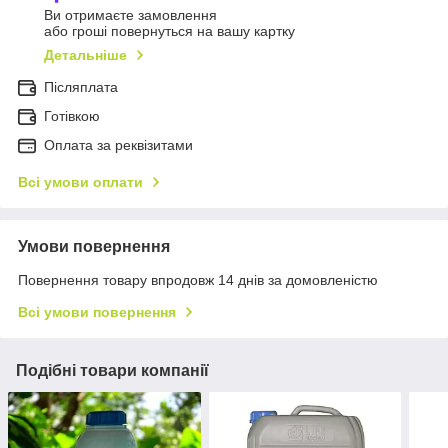
Ви отримаєте замовлення
або гроші повернуться на вашу картку
Детальніше
Післяплата
Готівкою
Оплата за реквізитами
Всі умови оплати
Умови повернення
Повернення товару впродовж 14 днів за домовленістю
Всі умови повернення
Подібні товари компанії