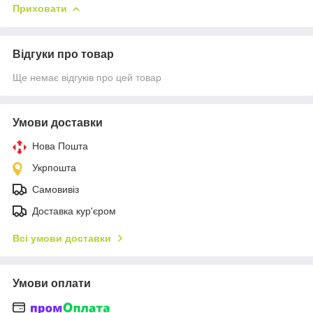
Приховати
Відгуки про товар
Ще немає відгуків про цей товар
Умови доставки
Нова Пошта
Укрпошта
Самовивіз
Доставка кур'єром
Всі умови доставки
Умови оплати