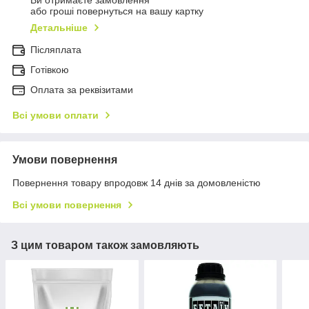
Ви отримаєте замовлення
або гроші повернуться на вашу картку
Детальніше
Післяплата
Готівкою
Оплата за реквізитами
Всі умови оплати
Умови повернення
Повернення товару впродовж 14 днів за домовленістю
Всі умови повернення
З цим товаром також замовляють