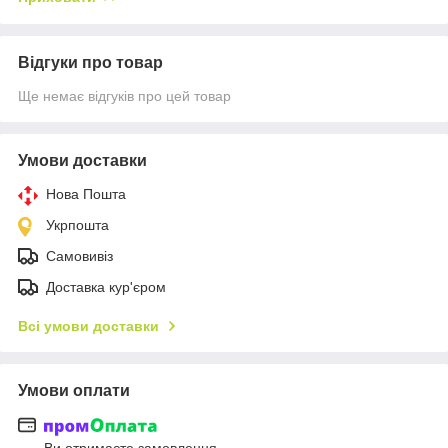
Відгуки про товар
Ще немає відгуків про цей товар
Умови доставки
Нова Пошта
Укрпошта
Самовивіз
Доставка кур'єром
Всі умови доставки
Умови оплати