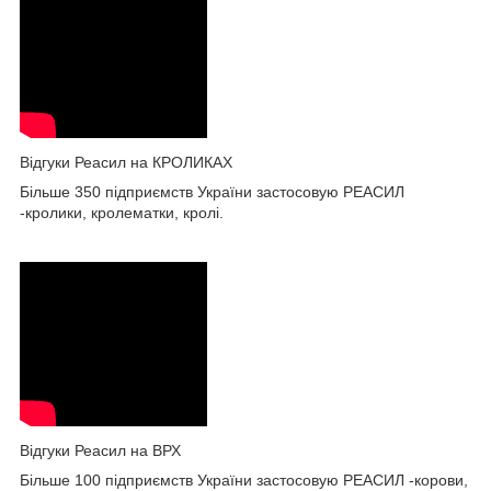
Відгуки Реасил на КРОЛИКАХ
Більше 350 підприємств України застосовую РЕАСИЛ
-кролики, кролематки, кролі.
Відгуки Реасил на ВРХ
Більше 100 підприємств України застосовую РЕАСИЛ -корови,