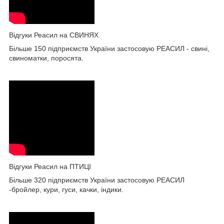
Відгуки Реасил на СВИНЯХ
Більше 150 підприємств України застосовую РЕАСИЛ - свині,
свиноматки, поросята.
Відгуки Реасил на ПТИЦІ
Більше 320 підприємств України застосовую РЕАСИЛ
-бройлер, кури, гуси, качки, індики.