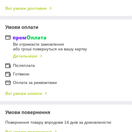
Всі умови доставки
Умови оплати
Ви отримаєте замовлення
або гроші повернуться на вашу картку
Детальніше
Післяплата
Готівкою
Оплата за реквізитами
Всі умови оплати
Умови повернення
Повернення товару впродовж 14 днів за домовленістю
Всі умови повернення