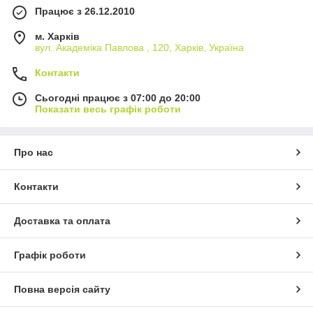
Працює з 26.12.2010
м. Харків
вул. Академіка Павлова , 120, Харків, Україна
Контакти
Сьогодні працює з 07:00 до 20:00
Показати весь графік роботи
Про нас
Контакти
Доставка та оплата
Графік роботи
Повна версія сайту