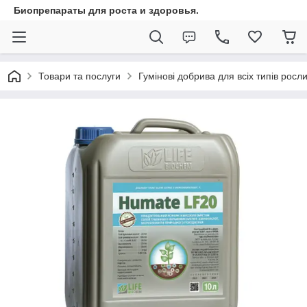
Биопрепараты для роста и здоровья.
Товари та послуги
Гумінові добрива для всіх типів росл